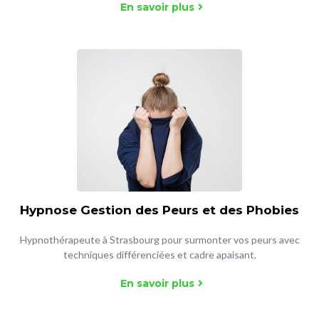
En savoir plus
Hypnose Gestion des Peurs et des Phobies
Hypnothérapeute à Strasbourg pour surmonter vos peurs avec
techniques différenciées et cadre apaisant.
En savoir plus