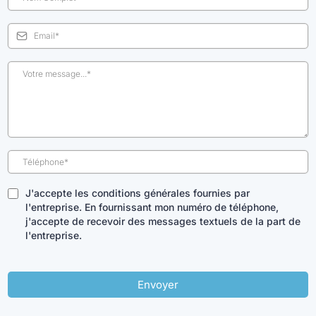
J'accepte les conditions générales fournies par
l'entreprise. En fournissant mon numéro de téléphone,
j'accepte de recevoir des messages textuels de la part de
l'entreprise.
Envoyer