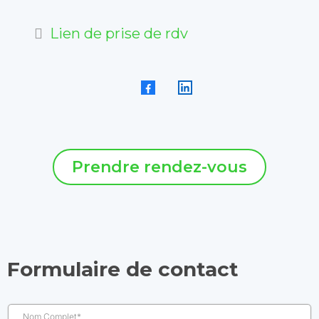
Lien de prise de rdv
Prendre rendez-vous
Formulaire de contact