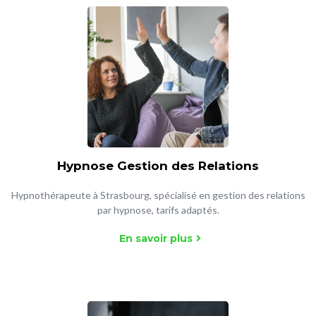
Hypnose Gestion des Relations
Hypnothérapeute à Strasbourg, spécialisé en gestion des relations
par hypnose, tarifs adaptés.
En savoir plus