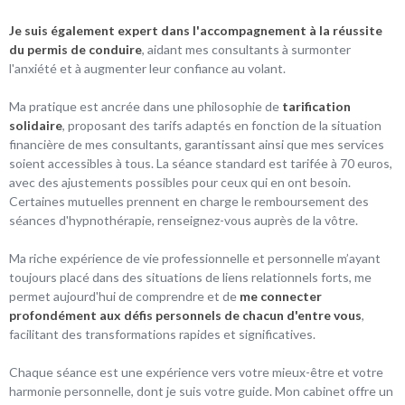
Je suis également expert dans l'accompagnement à la réussite
du permis de conduire
, aidant mes consultants à surmonter
l'anxiété et à augmenter leur confiance au volant.
Ma pratique est ancrée dans une philosophie de
tarification
solidaire
, proposant des tarifs adaptés en fonction de la situation
financière de mes consultants, garantissant ainsi que mes services
soient accessibles à tous. La séance standard est tarifée à 70 euros,
avec des ajustements possibles pour ceux qui en ont besoin.
Certaines mutuelles prennent en charge le remboursement des
séances d'hypnothérapie, renseignez-vous auprès de la vôtre.
Ma riche expérience de vie professionnelle et personnelle m’ayant
toujours placé dans des situations de liens relationnels forts, me
permet aujourd'hui de comprendre et de
me connecter
profondément aux défis personnels de chacun d'entre vous
,
facilitant des transformations rapides et significatives.
Chaque séance est une expérience vers votre mieux-être et votre
harmonie personnelle, dont je suis votre guide. Mon cabinet offre un