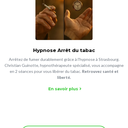
Hypnose Arrêt du tabac
Arrêtez de fumer durablement grâce à l'hypnose à Strasbourg.
Christian Guinotte, hypnothérapeute spécialisé, vous accompagne
en 2 séances pour vous libérer du tabac.
Retrouvez santé et
liberté.
En savoir plus