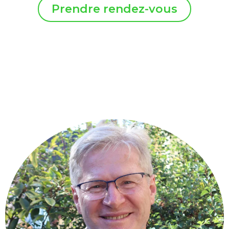
Prendre rendez-vous