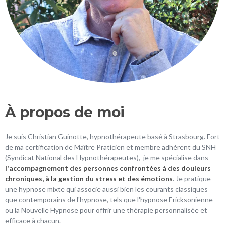
À propos de moi
Je suis Christian Guinotte, hypnothérapeute basé à Strasbourg. Fort
de ma certification de Maître Praticien et membre adhérent du SNH
(Syndicat National des Hypnothérapeutes), je me spécialise dans
l'accompagnement des personnes confrontées à des douleurs
chroniques, à la gestion du stress et des émotions
. Je pratique
une hypnose mixte qui associe aussi bien les courants classiques
que contemporains de l'hypnose, tels que l'hypnose Ericksonienne
ou la Nouvelle Hypnose pour offrir une thérapie personnalisée et
efficace à chacun.