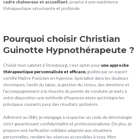
cadre
chaleureux et accueillant
, propice à une expérience
thérapeutique sécurisante et profonde.
Pourquoi choisir Christian
Guinotte Hypnothérapeute ?
Choisir mon cabinet à Strasbourg, c'est opter pour
une approche
thérapeutique personnalisée et efficace,
guidée par un expert
certifié Maître Praticien en hypnose. Spécialisé dans les douleurs
chroniques, l'arrêt du tabac, la gestion du stress, des émotions et
l'accompagnement à la réussite du permis de conduire, je mets à
votre disposition une méthode d'hypnose mixte qui intègre les
principaux courants pour des résultats optimisés.
Adhérent au SNH, je m'engage à respecter un code de déontologie
strict garantissant confidentialité et professionnalisme. De plus, je
propose une tarification solidaire adaptée aux situations
personnelles, rendant les séances accessibles à tous. Mon