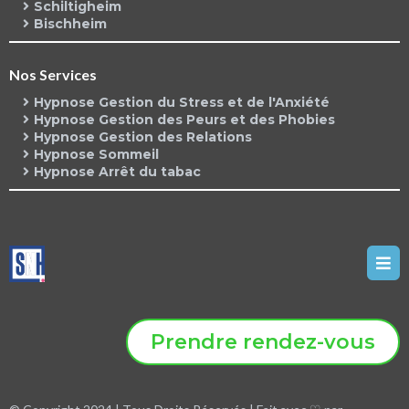
Schiltigheim
Bischheim
Nos Services
Hypnose Gestion du Stress et de l'Anxiété
Hypnose Gestion des Peurs et des Phobies
Hypnose Gestion des Relations
Hypnose Sommeil
Hypnose Arrêt du tabac
Prendre rendez-vous