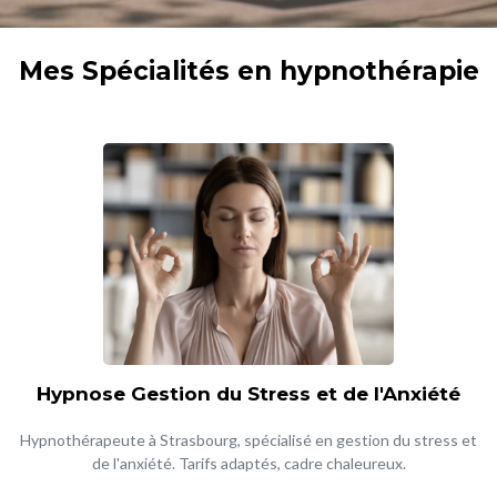
Mes Spécialités en hypnothérapie
Hypnose Gestion du Stress et de l'Anxiété
Hypnothérapeute à Strasbourg, spécialisé en gestion du stress et
de l'anxiété. Tarifs adaptés, cadre chaleureux.