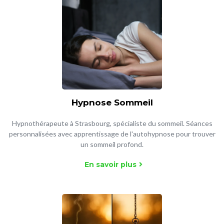
Hypnose Sommeil
Hypnothérapeute à Strasbourg, spécialiste du sommeil. Séances
personnalisées avec apprentissage de l'autohypnose pour trouver
un sommeil profond.
En savoir plus