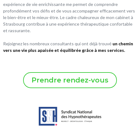
expérience de vie enrichissante me permet de comprendre
profondément vos défis et de vous accompagner efficacement vers
le bien-être et le mieux-être. Le cadre chaleureux de mon cabinet à
Strasbourg contribue à une expérience thérapeutique confortable
et rassurante.
Rejoignez les nombreux consultants qui ont déjà trouvé
un chemin
vers une vie plus apaisée et équilibrée grâce à mes services.
Prendre rendez-vous