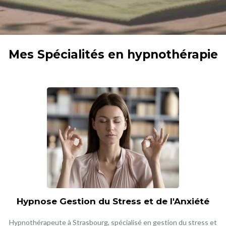
Mes Spécialités en hypnothérapie
Hypnose Gestion du Stress et de l'Anxiété
Hypnothérapeute à Strasbourg, spécialisé en gestion du stress et