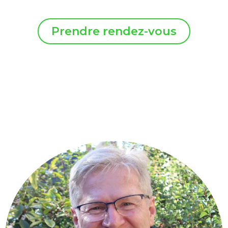
Prendre rendez-vous