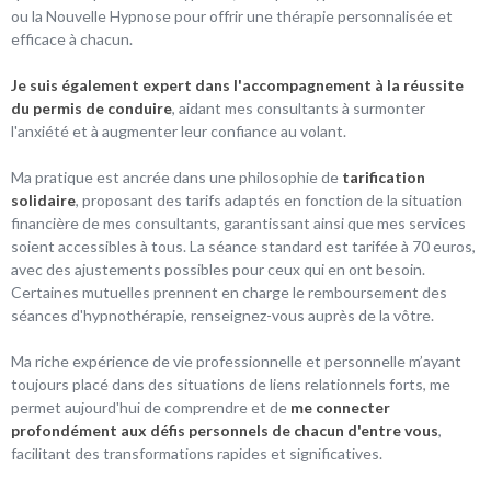
ou la Nouvelle Hypnose pour offrir une thérapie personnalisée et
efficace à chacun.
Je suis également expert dans l'accompagnement à la réussite
du permis de conduire
, aidant mes consultants à surmonter
l'anxiété et à augmenter leur confiance au volant.
Ma pratique est ancrée dans une philosophie de
tarification
solidaire
, proposant des tarifs adaptés en fonction de la situation
financière de mes consultants, garantissant ainsi que mes services
soient accessibles à tous. La séance standard est tarifée à 70 euros,
avec des ajustements possibles pour ceux qui en ont besoin.
Certaines mutuelles prennent en charge le remboursement des
séances d'hypnothérapie, renseignez-vous auprès de la vôtre.
Ma riche expérience de vie professionnelle et personnelle m’ayant
toujours placé dans des situations de liens relationnels forts, me
permet aujourd'hui de comprendre et de
me connecter
profondément aux défis personnels de chacun d'entre vous
,
facilitant des transformations rapides et significatives.