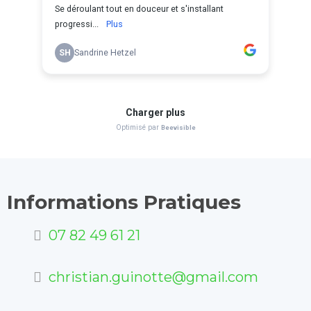
Informations Pratiques
07 82 49 61 21
christian.guinotte@gmail.com