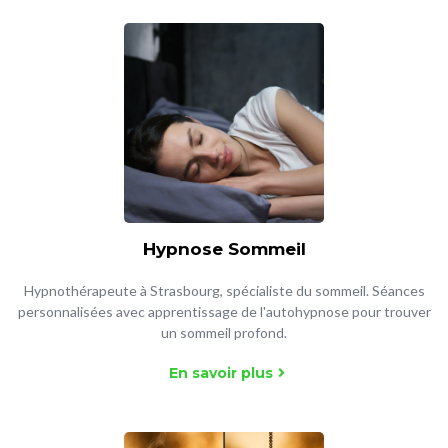
Hypnose Sommeil
Hypnothérapeute à Strasbourg, spécialiste du sommeil. Séances
personnalisées avec apprentissage de l'autohypnose pour trouver
un sommeil profond.
En savoir plus