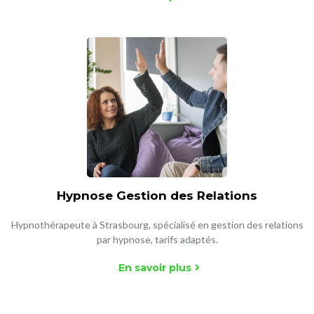
Hypnose Gestion des Relations
Hypnothérapeute à Strasbourg, spécialisé en gestion des relations
par hypnose, tarifs adaptés.
En savoir plus