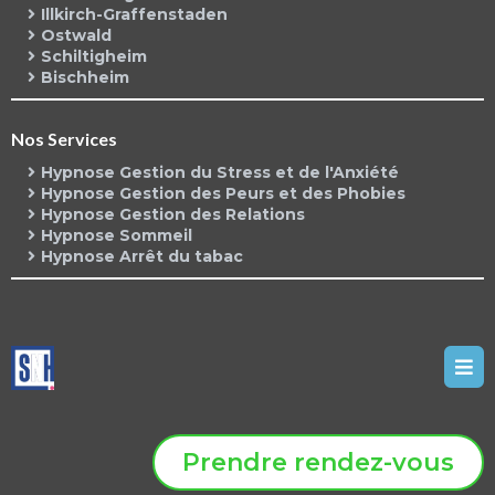
Illkirch-Graffenstaden
Ostwald
Schiltigheim
Bischheim
Nos Services
Hypnose Gestion du Stress et de l'Anxiété
Hypnose Gestion des Peurs et des Phobies
Hypnose Gestion des Relations
Hypnose Sommeil
Hypnose Arrêt du tabac
Prendre rendez-vous