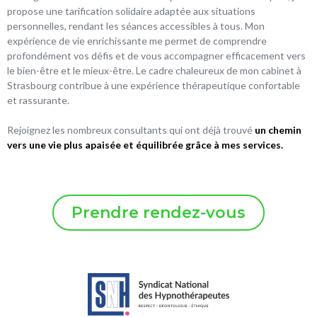
propose une tarification solidaire adaptée aux situations
personnelles, rendant les séances accessibles à tous. Mon
expérience de vie enrichissante me permet de comprendre
profondément vos défis et de vous accompagner efficacement vers
le bien-être et le mieux-être. Le cadre chaleureux de mon cabinet à
Strasbourg contribue à une expérience thérapeutique confortable
et rassurante.
Rejoignez les nombreux consultants qui ont déjà trouvé
un chemin
vers une vie plus apaisée et équilibrée grâce à mes services.
Prendre rendez-vous