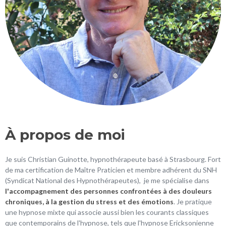
À propos de moi
Je suis Christian Guinotte, hypnothérapeute basé à Strasbourg. Fort
de ma certification de Maître Praticien et membre adhérent du SNH
(Syndicat National des Hypnothérapeutes), je me spécialise dans
l'accompagnement des personnes confrontées à des douleurs
chroniques, à la gestion du stress et des émotions
. Je pratique
une hypnose mixte qui associe aussi bien les courants classiques
que contemporains de l'hypnose, tels que l'hypnose Ericksonienne