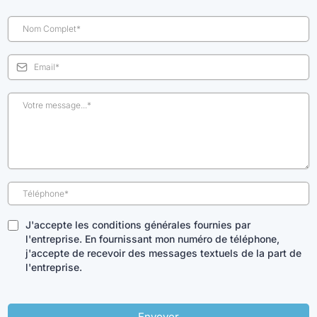
J'accepte les conditions générales fournies par
l'entreprise. En fournissant mon numéro de téléphone,
j'accepte de recevoir des messages textuels de la part de
l'entreprise.
Envoyer