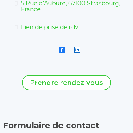
5 Rue d'Aubure, 67100 Strasbourg,
France
Lien de prise de rdv
Prendre rendez-vous
Formulaire de contact