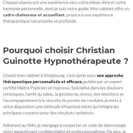
Chaque séance est une expérience vers votre mieux-être et votre
harmonie personnelle, dont je suis votre guide. Mon cabinet offre un
cadre
chaleureux et accueillant
, propice à une expérience
thérapeutique sécurisante et profonde.
Pourquoi choisir Christian
Guinotte Hypnothérapeute ?
Choisir mon cabinet à Strasbourg, c'est opter pour
une approche
thérapeutique personnalisée et efficace,
guidée par un expert
certifié Maître Praticien en hypnose. Spécialisé dans les douleurs
chroniques, l'arrêt du tabac, la gestion du stress, des émotions et
l'accompagnement à la réussite du permis de conduire, je mets à
votre disposition une méthode d'hypnose mixte qui intègre les
principaux courants pour des résultats optimisés.
Adhérent au SNH, je m'engage à respecter un code de déontologie
strict garantissant confidentialité et professionnalisme. De plus, je