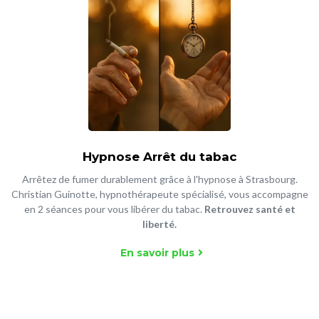
Hypnose Arrêt du tabac
Arrêtez de fumer durablement grâce à l'hypnose à Strasbourg.
Christian Guinotte, hypnothérapeute spécialisé, vous accompagne
en 2 séances pour vous libérer du tabac.
Retrouvez santé et
liberté.
En savoir plus