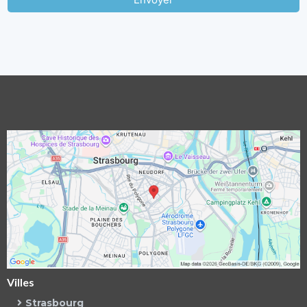
Villes
Strasbourg