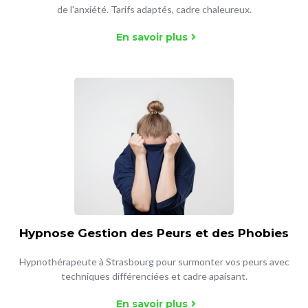
de l'anxiété. Tarifs adaptés, cadre chaleureux.
En savoir plus
Hypnose Gestion des Peurs et des Phobies
Hypnothérapeute à Strasbourg pour surmonter vos peurs avec
techniques différenciées et cadre apaisant.
En savoir plus