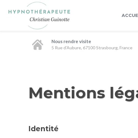
ACCUE
Nous rendre visite
5 Rue d'Aubure, 67100 Strasbourg, France
Mentions lég
Identité