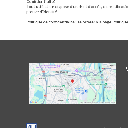
Confidentialité
Tout utilisateur dispose d’un droit d’accès, de rectific
preuve d’identité.
Politique de confidentialité : se référer à la page Politiqu