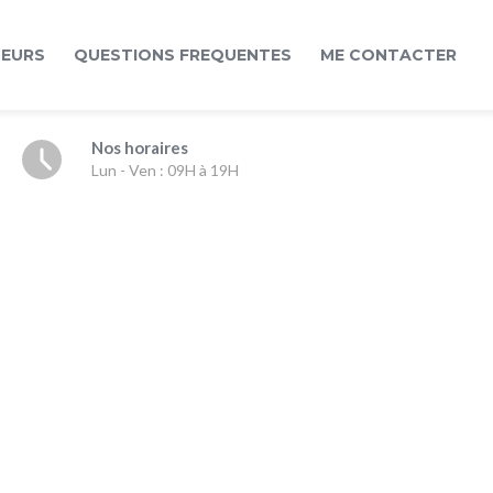
LEURS
QUESTIONS FREQUENTES
ME CONTACTER
Nos horaires
Lun - Ven : 09H à 19H